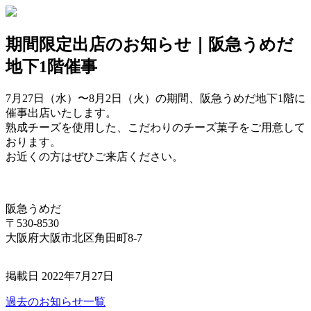
期間限定出店のお知らせ｜阪急うめだ
地下1階催事
7月27日（水）〜8月2日（火）の期間、阪急うめだ地下1階に
催事出店いたします。
熟成チーズを使用した、こだわりのチーズ菓子をご用意して
おります。
お近くの方はぜひご来店ください。
阪急うめだ
〒530-8530
大阪府大阪市北区角田町8-7
掲載日 2022年7月27日
過去のお知らせ一覧