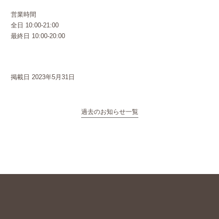
営業時間
全日 10:00-21:00
最終日 10:00-20:00
掲載日 2023年5月31日
過去のお知らせ一覧